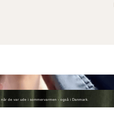
 når de var ude i sommervarmen - også i Danmark.