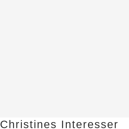
Christines Interesser