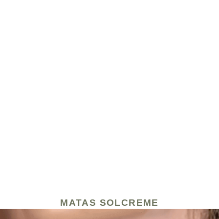
MATAS SOLCREME