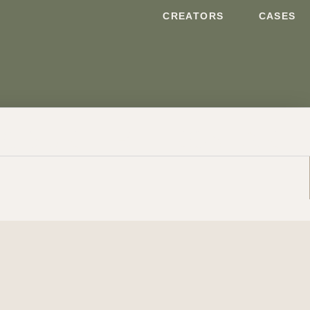
CREATORS
CASES
RODUKTER
KONTAKT