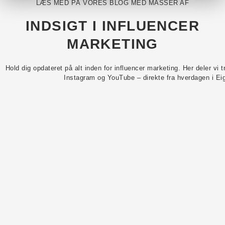
LÆS MED PÅ VORES BLOG MED MASSER AF
INDSIGT I INFLUENCER
MARKETING
Hold dig opdateret på alt inden for influencer marketing. Her deler vi 
Instagram og YouTube – direkte fra hverdagen i Ei