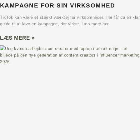
KAMPAGNE FOR SIN VIRKSOMHED
TikTok kan være et stærkt værktøj for virksomheder. Her får du en klar
guide til at lave en kampagne, der virker. Læs mere her.
LÆS MERE »