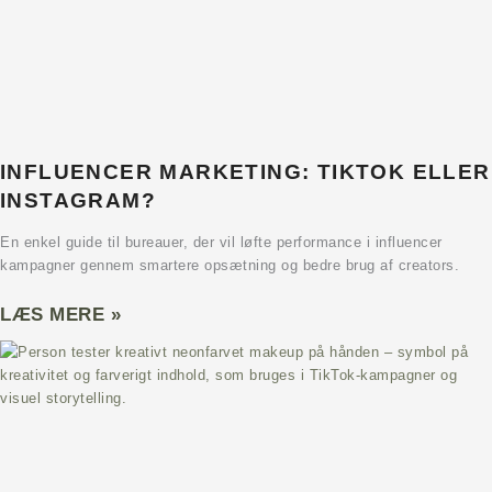
INFLUENCER MARKETING: TIKTOK ELLER
INSTAGRAM?
En enkel guide til bureauer, der vil løfte performance i influencer
kampagner gennem smartere opsætning og bedre brug af creators.
LÆS MERE »