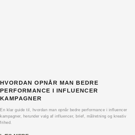
HVORDAN OPNÅR MAN BEDRE
PERFORMANCE I INFLUENCER
KAMPAGNER
En klar guide til, hvordan man opnår bedre performance i influencer
kampagner, herunder valg af influencer, brief, målretning og kreativ
frihed.