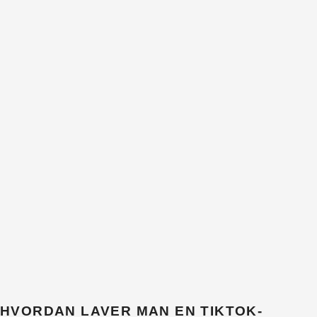
HVORDAN LAVER MAN EN TIKTOK-