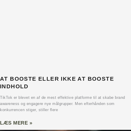
AT BOOSTE ELLER IKKE AT BOOSTE
INDHOLD
TikTok er blevet en af de mest effektive platforme til at skabe brand
awareness og engagere nye målgrupper. Men efterhånden som
konkurrencen stiger, stiller flere
LÆS MERE »