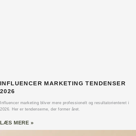
INFLUENCER MARKETING TENDENSER
2026
Influencer marketing bliver mere professionelt og resultatorienteret i
2026. Her er tendenserne, der former året.
LÆS MERE »