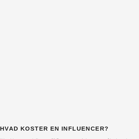
HVAD KOSTER EN INFLUENCER?