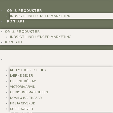
OM & PRODUKTER
INDSIGT I INFLUENCER MARKETING
KONTAKT
OM & PRODUKTER
INDSIGT I INFLUENCER MARKETING
KONTAKT
CREATORS
KELLY LOUISE KILLJOY
LÆRKE SEJER
HELENE BÜLOW
VICTORIA ARVIN
CHRISTINE MATTHESEN
NOAH & BALTHAZAR
FREJA GIVSKUD
SOFIE WÆVER